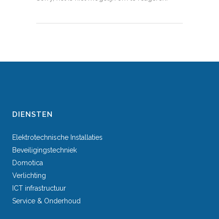
DIENSTEN
Elektrotechnische Installaties
Beveiligingstechniek
Domotica
Verlichting
ICT infrastructuur
Service & Onderhoud