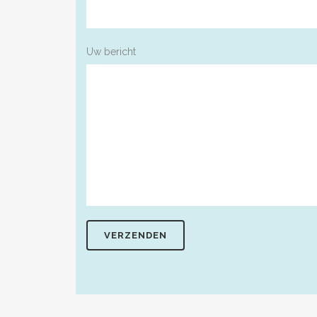
Uw bericht