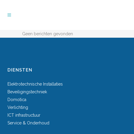
Geen berichten gevonden
DIENSTEN
Elektrotechnische Installaties
Beveiligingstechniek
Domotica
Verlichting
ICT infrastructuur
Service & Onderhoud